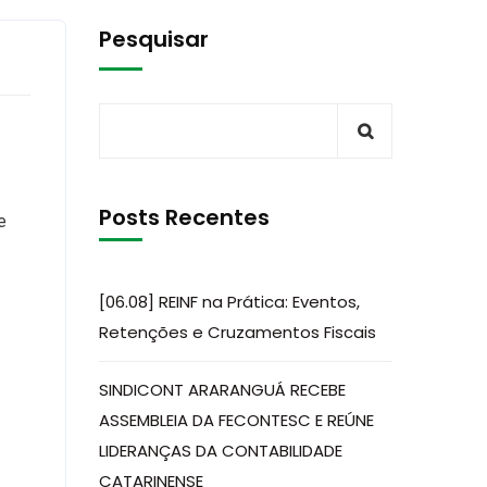
Pesquisar
Posts Recentes
e
[06.08] REINF na Prática: Eventos,
Retenções e Cruzamentos Fiscais
SINDICONT ARARANGUÁ RECEBE
ASSEMBLEIA DA FECONTESC E REÚNE
LIDERANÇAS DA CONTABILIDADE
CATARINENSE