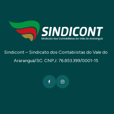
Sindicont – Sindicato dos Contabiistas do Vale do
Araranguá/SC. CNPJ: 76.853.399/0001-15