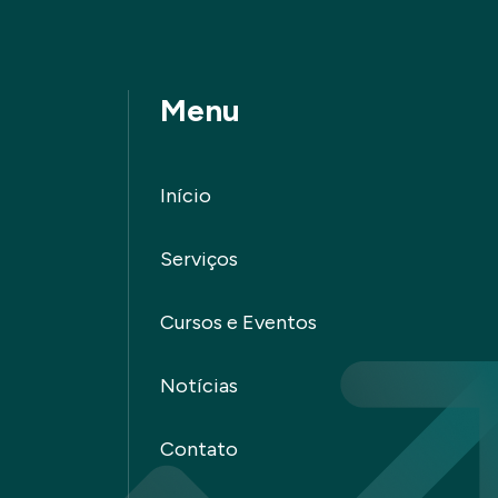
Menu
Início
Serviços
Cursos e Eventos
Notícias
Contato