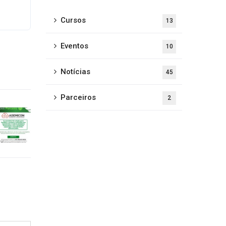
Cursos
13
Eventos
10
Notícias
45
Parceiros
2