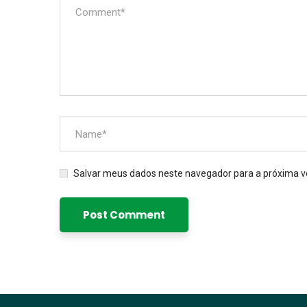
Salvar meus dados neste navegador para a próxima v