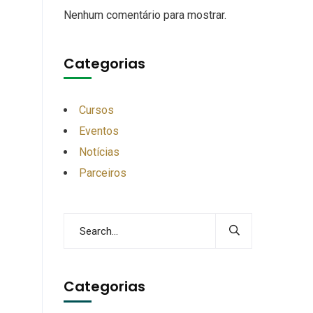
Nenhum comentário para mostrar.
Categorias
Cursos
Eventos
Notícias
Parceiros
Categorias