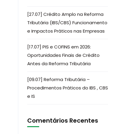
[27.07] Crédito Amplo na Reforma
Tributária (IBS/CBS) Funcionamento
e Impactos Práticos nas Empresas
[17.07] PIS e COFINS em 2026:
Oportunidades Finais de Crédito
Antes da Reforma Tributária
[09.07] Reforma Tributária –
Procedimentos Práticos do IBS , CBS
e IS
Comentários Recentes