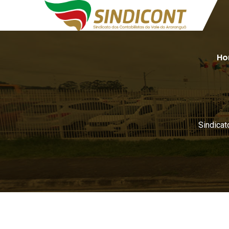
Ho
Sindicat