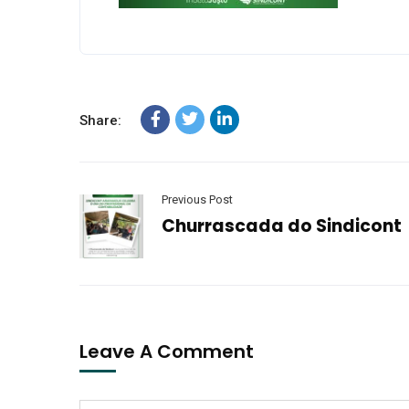
Share:
Previous Post
Churrascada do Sindicont
Leave A Comment