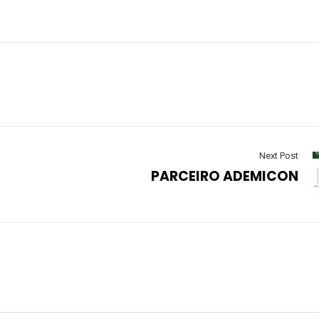
Next Post
PARCEIRO ADEMICON