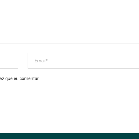
ez que eu comentar.